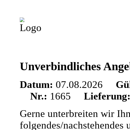
Unverbindliches Ange
Datum:
07.08.2026
Gül
Nr.:
1665
Lieferung
Gerne unterbreiten wir Ih
folgendes/nachstehendes 