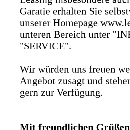
Garatie erhalten Sie selbs
unserer Homepage www.le
unteren Bereich unter "
"SERVICE".
Wir würden uns freuen we
Angebot zusagt und stehe
gern zur Verfügung.
Mit freundlichen Grüßen