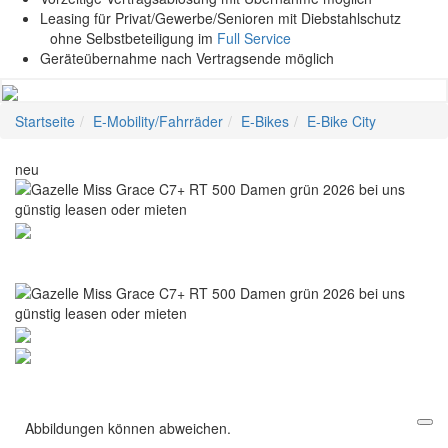
Leasing für Privat/Gewerbe/Senioren mit Diebstahlschutz
ohne Selbstbeteiligung im
Full Service
Geräteübernahme nach Vertragsende möglich
Startseite
E-Mobility/Fahrräder
E-Bikes
E-Bike City
neu
Abbildungen können abweichen.