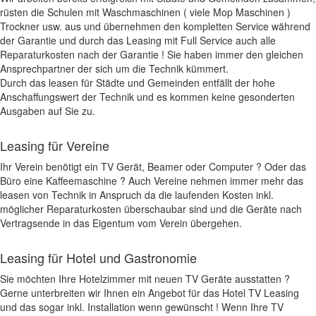
rüsten die Schulen mit Waschmaschinen ( viele Mop Maschinen )
Trockner usw. aus und übernehmen den kompletten Service während
der Garantie und durch das Leasing mit Full Service auch alle
Reparaturkosten nach der Garantie ! Sie haben immer den gleichen
Ansprechpartner der sich um die Technik kümmert.
Durch das leasen für Städte und Gemeinden entfällt der hohe
Anschaffungswert der Technik und es kommen keine gesonderten
Ausgaben auf Sie zu.
Leasing für Vereine
Ihr Verein benötigt ein TV Gerät, Beamer oder Computer ? Oder das
Büro eine Kaffeemaschine ? Auch Vereine nehmen immer mehr das
leasen von Technik in Anspruch da die laufenden Kosten inkl.
möglicher Reparaturkosten überschaubar sind und die Geräte nach
Vertragsende in das Eigentum vom Verein übergehen.
Leasing für Hotel und Gastronomie
Sie möchten Ihre Hotelzimmer mit neuen TV Geräte ausstatten ?
Gerne unterbreiten wir Ihnen ein Angebot für das Hotel TV Leasing
und das sogar inkl. Installation wenn gewünscht ! Wenn Ihre TV