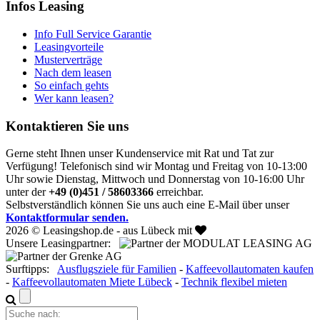
Infos Leasing
Info Full Service Garantie
Leasingvorteile
Musterverträge
Nach dem leasen
So einfach gehts
Wer kann leasen?
Kontaktieren Sie uns
Gerne steht Ihnen unser Kundenservice mit Rat und Tat zur
Verfügung! Telefonisch sind wir Montag und Freitag von 10-13:00
Uhr sowie Dienstag, Mittwoch und Donnerstag von 10-16:00 Uhr
unter der
+49 (0)451 / 58603366
erreichbar.
Selbstverständlich können Sie uns auch eine E-Mail über unser
Kontaktformular senden.
2026 © Leasingshop.de - aus Lübeck mit
Unsere Leasingpartner:
Surftipps:
Ausflugsziele für Familien
-
Kaffeevollautomaten kaufen
-
Kaffeevollautomaten Miete Lübeck
-
Technik flexibel mieten