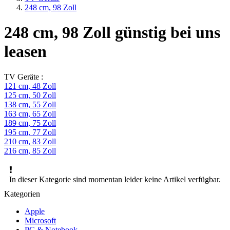
248 cm, 98 Zoll
248 cm, 98 Zoll günstig bei uns
leasen
TV Geräte :
121 cm, 48 Zoll
125 cm, 50 Zoll
138 cm, 55 Zoll
163 cm, 65 Zoll
189 cm, 75 Zoll
195 cm, 77 Zoll
210 cm, 83 Zoll
216 cm, 85 Zoll
In dieser Kategorie sind momentan leider keine Artikel verfügbar.
Kategorien
Apple
Microsoft
PC & Notebook