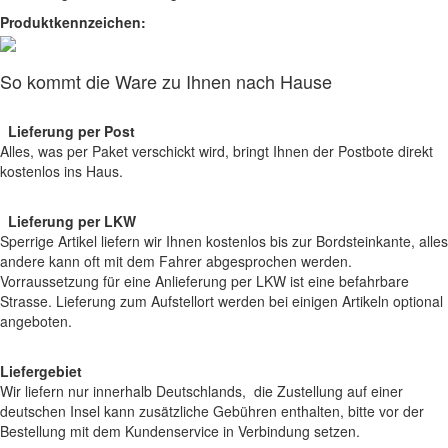
Produktkennzeichen:
So kommt die Ware zu Ihnen nach Hause
Lieferung per Post
Alles, was per Paket verschickt wird, bringt Ihnen der Postbote direkt
kostenlos ins Haus.
Lieferung per LKW
Sperrige Artikel liefern wir Ihnen kostenlos bis zur Bordsteinkante, alles
andere kann oft mit dem Fahrer abgesprochen werden.
Vorraussetzung für eine Anlieferung per LKW ist eine befahrbare
Strasse. Lieferung zum Aufstellort werden bei einigen Artikeln optional
angeboten.
Liefergebiet
Wir liefern nur innerhalb Deutschlands, die Zustellung auf einer
deutschen Insel kann zusätzliche Gebühren enthalten, bitte vor der
Bestellung mit dem Kundenservice in Verbindung setzen.