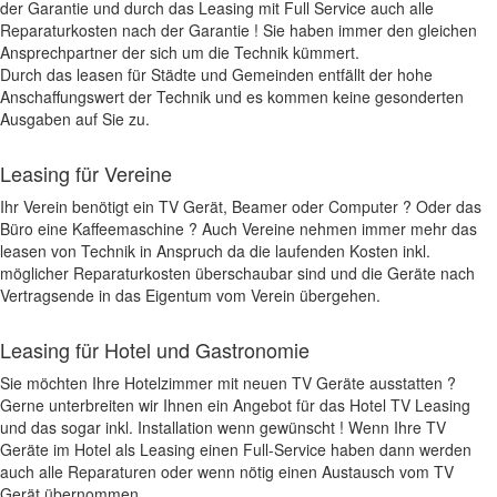
der Garantie und durch das Leasing mit Full Service auch alle
Reparaturkosten nach der Garantie ! Sie haben immer den gleichen
Ansprechpartner der sich um die Technik kümmert.
Durch das leasen für Städte und Gemeinden entfällt der hohe
Anschaffungswert der Technik und es kommen keine gesonderten
Ausgaben auf Sie zu.
Leasing für Vereine
Ihr Verein benötigt ein TV Gerät, Beamer oder Computer ? Oder das
Büro eine Kaffeemaschine ? Auch Vereine nehmen immer mehr das
leasen von Technik in Anspruch da die laufenden Kosten inkl.
möglicher Reparaturkosten überschaubar sind und die Geräte nach
Vertragsende in das Eigentum vom Verein übergehen.
Leasing für Hotel und Gastronomie
Sie möchten Ihre Hotelzimmer mit neuen TV Geräte ausstatten ?
Gerne unterbreiten wir Ihnen ein Angebot für das Hotel TV Leasing
und das sogar inkl. Installation wenn gewünscht ! Wenn Ihre TV
Geräte im Hotel als Leasing einen Full-Service haben dann werden
auch alle Reparaturen oder wenn nötig einen Austausch vom TV
Gerät übernommen.