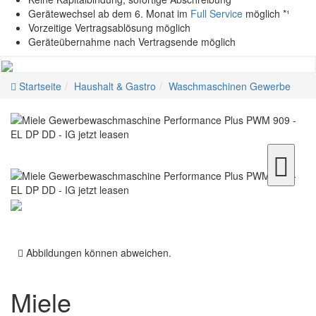
Gerätewechsel ab dem 6. Monat im
Full Service
möglich *¹
Vorzeitige Vertragsablösung möglich
Geräteübernahme nach Vertragsende möglich
Startseite
Haushalt & Gastro
Waschmaschinen Gewerbe
Abbildungen können abweichen.
Miele