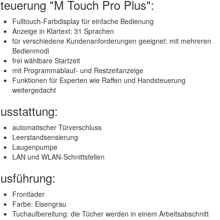
teuerung "M Touch Pro Plus":
Fulltouch-Farbdisplay für einfache Bedienung
Anzeige in Klartext: 31 Sprachen
für verschiedene Kundenanforderungen geeignet:
mit mehreren
Bedienmodi
frei wählbare Startzeit
mit Programmablauf- und Restzeitanzeige
Funktionen für Experten wie Raffen und Handsteuerung
weitergedacht
usstattung:
automatischer Türverschluss
Leerstandsensierung
Laugenpumpe
LAN und WLAN-Schnittstellen
usführung:
Frontlader
Farbe: Eisengrau
Tuchaufbereitung:
die Tücher werden in einem Arbeitsabschnitt