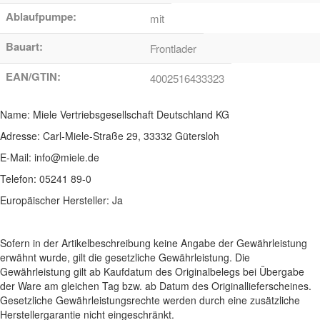
Ablaufpumpe:
mit
Bauart:
Frontlader
EAN/GTIN:
4002516433323
Name: Miele Vertriebsgesellschaft Deutschland KG
Adresse: Carl-Miele-Straße 29, 33332 Gütersloh
E-Mail: info@miele.de
Telefon: 05241 89-0
Europäischer Hersteller: Ja
Sofern in der Artikelbeschreibung keine Angabe der Gewährleistung
erwähnt wurde, gilt die gesetzliche Gewährleistung. Die
Gewährleistung gilt ab Kaufdatum des Originalbelegs bei Übergabe
der Ware am gleichen Tag bzw. ab Datum des Originallieferscheines.
Gesetzliche Gewährleistungsrechte werden durch eine zusätzliche
Herstellergarantie nicht eingeschränkt.