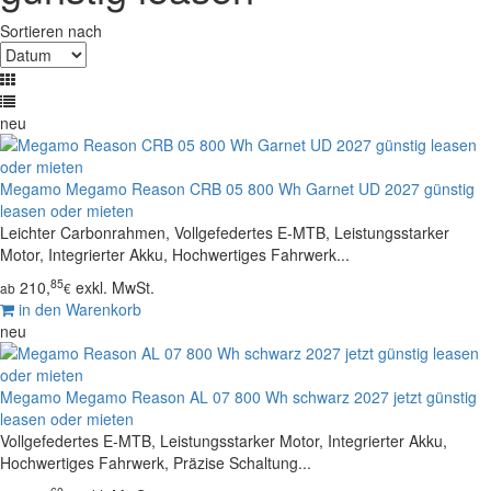
Sortieren nach
neu
Megamo
Megamo Reason CRB 05 800 Wh Garnet UD 2027 günstig
leasen oder mieten
Leichter Carbonrahmen, Vollgefedertes E-MTB, Leistungsstarker
Motor, Integrierter Akku, Hochwertiges Fahrwerk...
85
210,
exkl. MwSt.
ab
€
in den Warenkorb
neu
Megamo
Megamo Reason AL 07 800 Wh schwarz 2027 jetzt günstig
leasen oder mieten
Vollgefedertes E-MTB, Leistungsstarker Motor, Integrierter Akku,
Hochwertiges Fahrwerk, Präzise Schaltung...