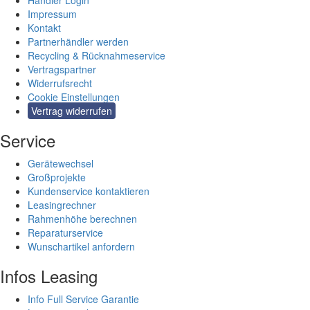
Impressum
Kontakt
Partnerhändler werden
Recycling & Rücknahmeservice
Vertragspartner
Widerrufsrecht
Cookie Einstellungen
Vertrag widerrufen
Service
Gerätewechsel
Großprojekte
Kundenservice kontaktieren
Leasingrechner
Rahmenhöhe berechnen
Reparaturservice
Wunschartikel anfordern
Infos Leasing
Info Full Service Garantie