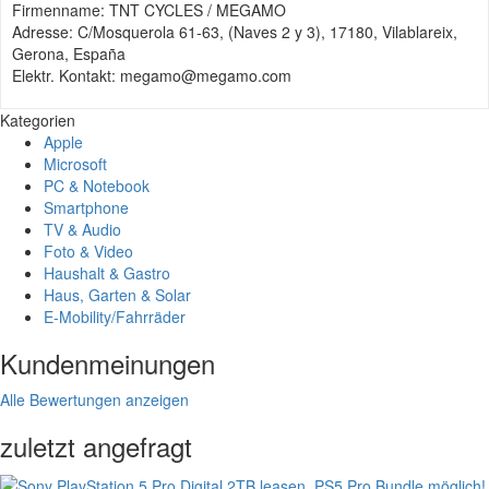
Firmenname: TNT CYCLES / MEGAMO
Adresse: C/Mosquerola 61-63, (Naves 2 y 3), 17180, Vilablareix,
Gerona, España
Elektr. Kontakt: megamo@megamo.com
Kategorien
Apple
Microsoft
PC & Notebook
Smartphone
TV & Audio
Foto & Video
Haushalt & Gastro
Haus, Garten & Solar
E-Mobility/Fahrräder
Kundenmeinungen
Alle Bewertungen anzeigen
zuletzt angefragt