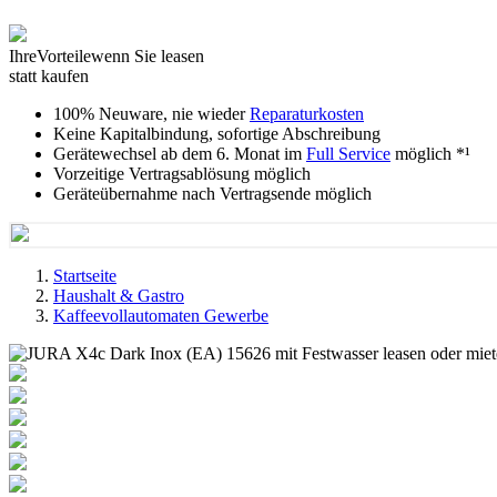
Ihre
Vorteile
wenn Sie leasen
statt kaufen
100% Neuware, nie wieder
Reparaturkosten
Keine Kapitalbindung, sofortige Abschreibung
Gerätewechsel ab dem 6. Monat im
Full Service
möglich *¹
Vorzeitige Vertragsablösung möglich
Geräteübernahme nach Vertragsende möglich
Startseite
Haushalt & Gastro
Kaffeevollautomaten Gewerbe