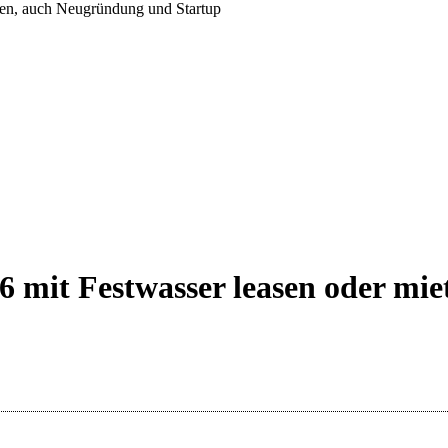
 mit Festwasser leasen oder mi