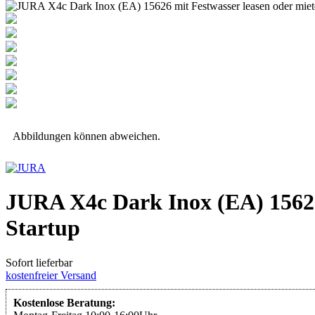
Abbildungen können abweichen.
JURA X4c Dark Inox (EA) 15626
Startup
Sofort lieferbar
kostenfreier Versand
Kostenlose Beratung: