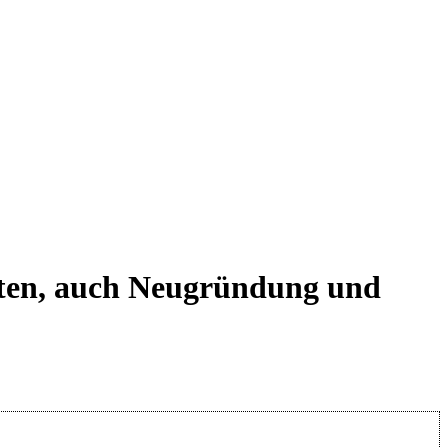
eten, auch Neugründung und