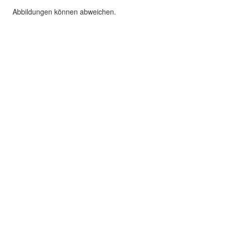
Abbildungen können abweichen.