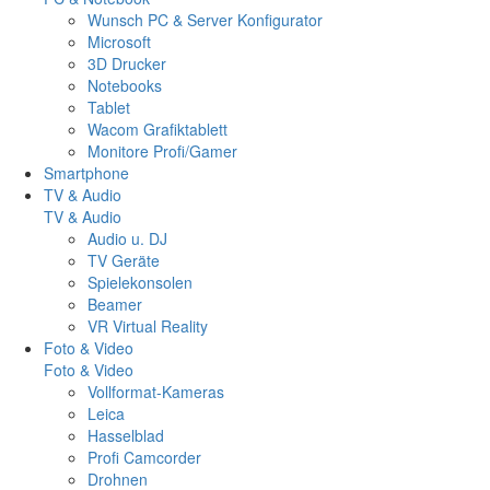
Wunsch PC & Server Konfigurator
Microsoft
3D Drucker
Notebooks
Tablet
Wacom Grafiktablett
Monitore Profi/Gamer
Smartphone
TV & Audio
TV & Audio
Audio u. DJ
TV Geräte
Spielekonsolen
Beamer
VR Virtual Reality
Foto & Video
Foto & Video
Vollformat-Kameras
Leica
Hasselblad
Profi Camcorder
Drohnen