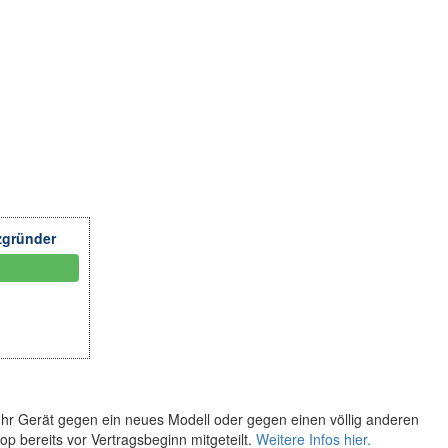
zgründer
Ihr Gerät gegen ein neues Modell oder gegen einen völlig anderen
p bereits vor Vertragsbeginn mitgeteilt.
Weitere Infos hier.