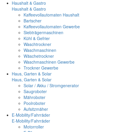
Haushalt & Gastro
Haushalt & Gastro
Kaffeevollautomaten Haushalt
Bartscher
Kaffeevollautomaten Gewerbe
Siebträgermaschinen
Kühl & Gefrier
Waschtrockner
Waschmaschinen
Wäschetrockner
Waschmaschinen Gewerbe
Trockner Gewerbe
Haus, Garten & Solar
Haus, Garten & Solar
Solar / Akku / Stromgenerator
Saugroboter
Mähroboter
Poolroboter
Aufsitzmäher
E-Mobility/Fahrräder
E-Mobility/Fahrräder
Motorroller