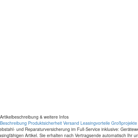
Artikelbeschreibung & weitere Infos
Beschreibung
Produktsicherheit
Versand
Leasingvorteile
Großprojekte
ebstahl- und Reparaturversicherung im Full-Service inklusive: Geräte
asingfähigen Artikel. Sie erhalten nach Vertragsende automatisch Ihr 