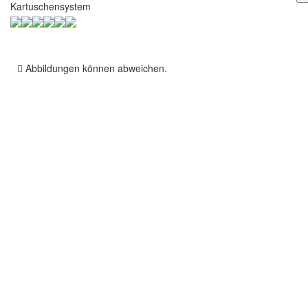
Abbildungen können abweichen.