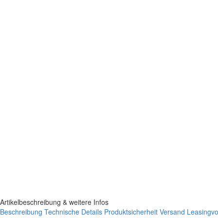
Artikelbeschreibung & weitere Infos
Beschreibung
Technische Details
Produktsicherheit
Versand
Leasingvor