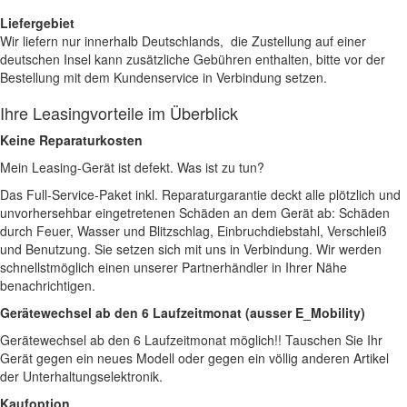
Liefergebiet
Wir liefern nur innerhalb Deutschlands, die Zustellung auf einer
deutschen Insel kann zusätzliche Gebühren enthalten, bitte vor der
Bestellung mit dem Kundenservice in Verbindung setzen.
Ihre Leasingvorteile im Überblick
Keine Reparaturkosten
Mein Leasing-Gerät ist defekt. Was ist zu tun?
Das Full-Service-Paket inkl. Reparaturgarantie deckt alle plötzlich und
unvorhersehbar eingetretenen Schäden an dem Gerät ab: Schäden
durch Feuer, Wasser und Blitzschlag, Einbruchdiebstahl, Verschleiß
und Benutzung. Sie setzen sich mit uns in Verbindung. Wir werden
schnellstmöglich einen unserer Partnerhändler in Ihrer Nähe
benachrichtigen.
Gerätewechsel ab den 6 Laufzeitmonat (ausser E_Mobility)
Gerätewechsel ab den 6 Laufzeitmonat möglich!! Tauschen Sie Ihr
Gerät gegen ein neues Modell oder gegen ein völlig anderen Artikel
der Unterhaltungselektronik.
Kaufoption