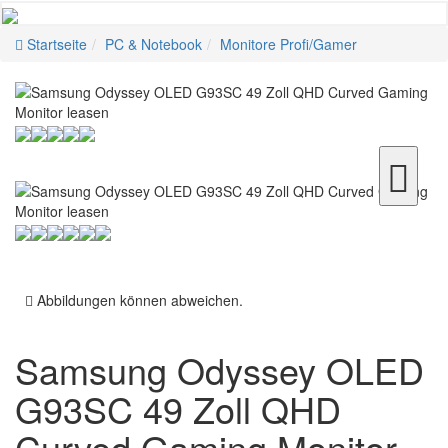
Startseite
PC & Notebook
Monitore Profi/Gamer
Abbildungen können abweichen.
Samsung Odyssey OLED
G93SC 49 Zoll QHD
Curved Gaming Monitor