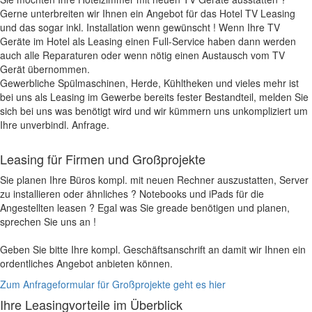
Gerne unterbreiten wir Ihnen ein Angebot für das Hotel TV Leasing
und das sogar inkl. Installation wenn gewünscht ! Wenn Ihre TV
Geräte im Hotel als Leasing einen Full-Service haben dann werden
auch alle Reparaturen oder wenn nötig einen Austausch vom TV
Gerät übernommen.
Gewerbliche Spülmaschinen, Herde, Kühltheken und vieles mehr ist
bei uns als Leasing im Gewerbe bereits fester Bestandteil, melden Sie
sich bei uns was benötigt wird und wir kümmern uns unkompliziert um
Ihre unverbindl. Anfrage.
Leasing für Firmen und Großprojekte
Sie planen Ihre Büros kompl. mit neuen Rechner auszustatten, Server
zu installieren oder ähnliches ? Notebooks und iPads für die
Angestellten leasen ? Egal was Sie greade benötigen und planen,
sprechen Sie uns an !
Geben Sie bitte Ihre kompl. Geschäftsanschrift an damit wir Ihnen ein
ordentliches Angebot anbieten können.
Zum Anfrageformular für Großprojekte geht es hier
Ihre Leasingvorteile im Überblick