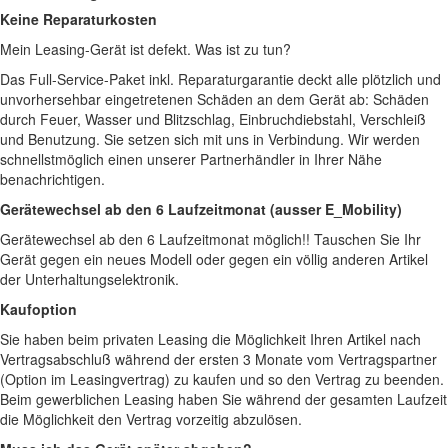
Keine Reparaturkosten
Mein Leasing-Gerät ist defekt. Was ist zu tun?
Das Full-Service-Paket inkl. Reparaturgarantie deckt alle plötzlich und
unvorhersehbar eingetretenen Schäden an dem Gerät ab: Schäden
durch Feuer, Wasser und Blitzschlag, Einbruchdiebstahl, Verschleiß
und Benutzung. Sie setzen sich mit uns in Verbindung. Wir werden
schnellstmöglich einen unserer Partnerhändler in Ihrer Nähe
benachrichtigen.
Gerätewechsel ab den 6 Laufzeitmonat (ausser E_Mobility)
Gerätewechsel ab den 6 Laufzeitmonat möglich!! Tauschen Sie Ihr
Gerät gegen ein neues Modell oder gegen ein völlig anderen Artikel
der Unterhaltungselektronik.
Kaufoption
Sie haben beim privaten Leasing die Möglichkeit Ihren Artikel nach
Vertragsabschluß während der ersten 3 Monate vom Vertragspartner
(Option im Leasingvertrag) zu kaufen und so den Vertrag zu beenden.
Beim gewerblichen Leasing haben Sie während der gesamten Laufzeit
die Möglichkeit den Vertrag vorzeitig abzulösen.