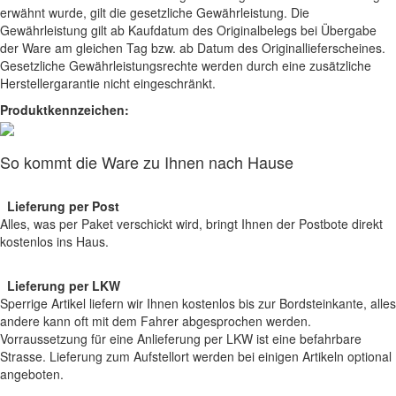
erwähnt wurde, gilt die gesetzliche Gewährleistung. Die
Gewährleistung gilt ab Kaufdatum des Originalbelegs bei Übergabe
der Ware am gleichen Tag bzw. ab Datum des Originallieferscheines.
Gesetzliche Gewährleistungsrechte werden durch eine zusätzliche
Herstellergarantie nicht eingeschränkt.
Produktkennzeichen:
So kommt die Ware zu Ihnen nach Hause
Lieferung per Post
Alles, was per Paket verschickt wird, bringt Ihnen der Postbote direkt
kostenlos ins Haus.
Lieferung per LKW
Sperrige Artikel liefern wir Ihnen kostenlos bis zur Bordsteinkante, alles
andere kann oft mit dem Fahrer abgesprochen werden.
Vorraussetzung für eine Anlieferung per LKW ist eine befahrbare
Strasse. Lieferung zum Aufstellort werden bei einigen Artikeln optional
angeboten.