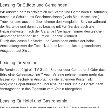
Leasing für Städte und Gemeinden
Wir arbeiten bereits erfolgreich mit Städte und Gemeinden zusammen,
rüsten die Schulen mit Waschmaschinen ( viele Mop Maschinen )
Trockner usw. aus und übernehmen den kompletten Service während
der Garantie und durch das Leasing mit Full Service auch alle
Reparaturkosten nach der Garantie ! Sie haben immer den gleichen
Ansprechpartner der sich um die Technik kümmert.
Durch das leasen für Städte und Gemeinden entfällt der hohe
Anschaffungswert der Technik und es kommen keine gesonderten
Ausgaben auf Sie zu.
Leasing für Vereine
Ihr Verein benötigt ein TV Gerät, Beamer oder Computer ? Oder das
Büro eine Kaffeemaschine ? Auch Vereine nehmen immer mehr das
leasen von Technik in Anspruch da die laufenden Kosten inkl.
möglicher Reparaturkosten überschaubar sind und die Geräte nach
Vertragsende in das Eigentum vom Verein übergehen.
Leasing für Hotel und Gastronomie
Sie möchten Ihre Hotelzimmer mit neuen TV Geräte ausstatten ?