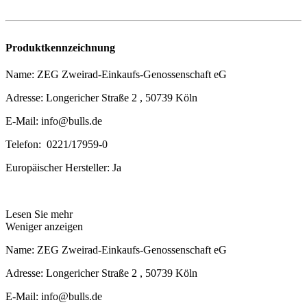
Produktkennzeichnung
Name: ZEG Zweirad-Einkaufs-Genossenschaft eG
Adresse: Longericher Straße 2 , 50739 Köln
E-Mail: info@bulls.de
Telefon: 0221/17959-0
Europäischer Hersteller: Ja
Lesen Sie mehr
Weniger anzeigen
Name: ZEG Zweirad-Einkaufs-Genossenschaft eG
Adresse: Longericher Straße 2 , 50739 Köln
E-Mail: info@bulls.de