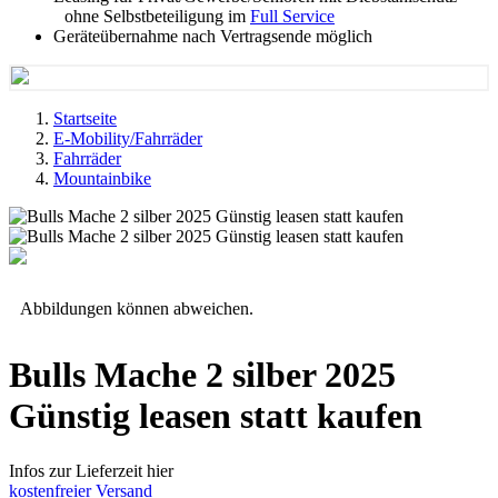
ohne Selbstbeteiligung im
Full Service
Geräteübernahme nach Vertragsende möglich
Startseite
E-Mobility/Fahrräder
Fahrräder
Mountainbike
Abbildungen können abweichen.
Bulls Mache 2 silber 2025
Günstig leasen statt kaufen
Infos zur Lieferzeit hier
kostenfreier Versand