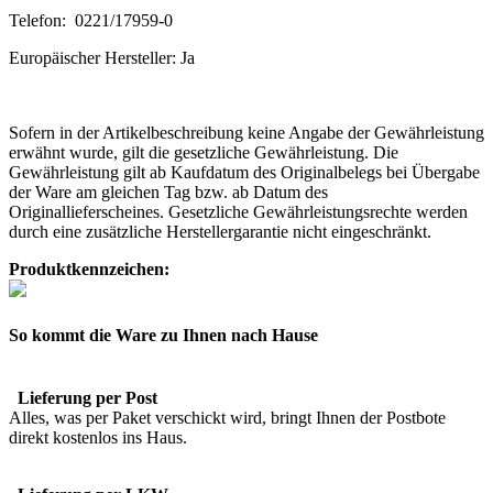
Telefon: 0221/17959-0
Europäischer Hersteller: Ja
Sofern in der Artikelbeschreibung keine Angabe der Gewährleistung
erwähnt wurde, gilt die gesetzliche Gewährleistung. Die
Gewährleistung gilt ab Kaufdatum des Originalbelegs bei Übergabe
der Ware am gleichen Tag bzw. ab Datum des
Originallieferscheines. Gesetzliche Gewährleistungsrechte werden
durch eine zusätzliche Herstellergarantie nicht eingeschränkt.
Produktkennzeichen:
So kommt die Ware zu Ihnen nach Hause
Lieferung per Post
Alles, was per Paket verschickt wird, bringt Ihnen der Postbote
direkt kostenlos ins Haus.