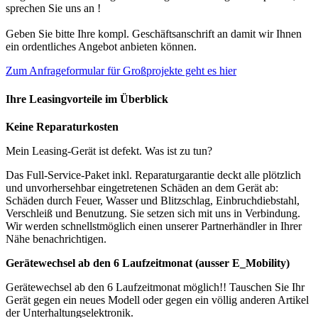
sprechen Sie uns an !
Geben Sie bitte Ihre kompl. Geschäftsanschrift an damit wir Ihnen
ein ordentliches Angebot anbieten können.
Zum Anfrageformular für Großprojekte geht es hier
Ihre Leasingvorteile im Überblick
Keine Reparaturkosten
Mein Leasing-Gerät ist defekt. Was ist zu tun?
Das Full-Service-Paket inkl. Reparaturgarantie deckt alle plötzlich
und unvorhersehbar eingetretenen Schäden an dem Gerät ab:
Schäden durch Feuer, Wasser und Blitzschlag, Einbruchdiebstahl,
Verschleiß und Benutzung. Sie setzen sich mit uns in Verbindung.
Wir werden schnellstmöglich einen unserer Partnerhändler in Ihrer
Nähe benachrichtigen.
Gerätewechsel ab den 6 Laufzeitmonat (ausser E_Mobility)
Gerätewechsel ab den 6 Laufzeitmonat möglich!! Tauschen Sie Ihr
Gerät gegen ein neues Modell oder gegen ein völlig anderen Artikel
der Unterhaltungselektronik.