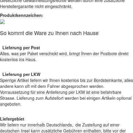
Gesetzliche Gewährleistungsrechte werden durch eine zusätzliche
Herstellergarantie nicht eingeschränkt.
Produktkennzeichen:
So kommt die Ware zu Ihnen nach Hause
Lieferung per Post
Alles, was per Paket verschickt wird, bringt Ihnen der Postbote direkt
kostenlos ins Haus.
Lieferung per LKW
Sperrige Artikel liefern wir Ihnen kostenlos bis zur Bordsteinkante, alles
andere kann oft mit dem Fahrer abgesprochen werden.
Vorraussetzung für eine Anlieferung per LKW ist eine befahrbare
Strasse. Lieferung zum Aufstellort werden bei einigen Artikeln optional
angeboten.
Liefergebiet
Wir liefern nur innerhalb Deutschlands, die Zustellung auf einer
deutschen Insel kann zusätzliche Gebühren enthalten, bitte vor der