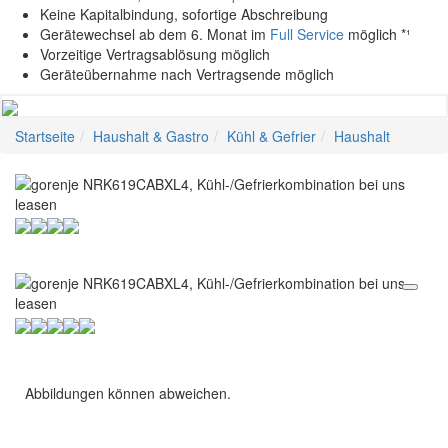
Keine Kapitalbindung, sofortige Abschreibung
Gerätewechsel ab dem 6. Monat im
Full Service
möglich *¹
Vorzeitige Vertragsablösung möglich
Geräteübernahme nach Vertragsende möglich
Startseite
Haushalt & Gastro
Kühl & Gefrier
Haushalt
Abbildungen können abweichen.