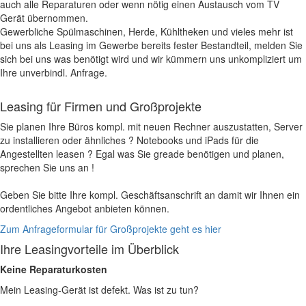
auch alle Reparaturen oder wenn nötig einen Austausch vom TV
Gerät übernommen.
Gewerbliche Spülmaschinen, Herde, Kühltheken und vieles mehr ist
bei uns als Leasing im Gewerbe bereits fester Bestandteil, melden Sie
sich bei uns was benötigt wird und wir kümmern uns unkompliziert um
Ihre unverbindl. Anfrage.
Leasing für Firmen und Großprojekte
Sie planen Ihre Büros kompl. mit neuen Rechner auszustatten, Server
zu installieren oder ähnliches ? Notebooks und iPads für die
Angestellten leasen ? Egal was Sie greade benötigen und planen,
sprechen Sie uns an !
Geben Sie bitte Ihre kompl. Geschäftsanschrift an damit wir Ihnen ein
ordentliches Angebot anbieten können.
Zum Anfrageformular für Großprojekte geht es hier
Ihre Leasingvorteile im Überblick
Keine Reparaturkosten
Mein Leasing-Gerät ist defekt. Was ist zu tun?