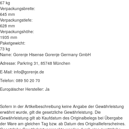
67 kg
Verpackungsbreite:
645 mm
Verpackungstiefe:
628 mm
Verpackungshöhe:
1935 mm
Paketgewicht:
73 kg
Name: Gorenje Hisense Gorenje Germany GmbH
Adresse: Parkring 31, 85748 München
E-Mail: info@gorenje.de
Telefon: 089 50 20 70
Europäischer Hersteller: Ja
Sofern in der Artikelbeschreibung keine Angabe der Gewährleistung
erwähnt wurde, gilt die gesetzliche Gewährleistung. Die
Gewährleistung gilt ab Kaufdatum des Originalbelegs bei Übergabe
der Ware am gleichen Tag bzw. ab Datum des Originallieferscheines.