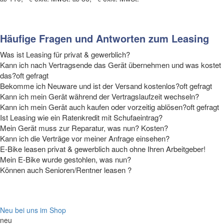
Häufige Fragen und Antworten zum Leasing
Was ist Leasing für privat & gewerblich?
Kann ich nach Vertragsende das Gerät übernehmen und was kostet
das?
oft gefragt
Bekomme ich Neuware und ist der Versand kostenlos?
oft gefragt
Kann ich mein Gerät während der Vertragslaufzeit wechseln?
Kann ich mein Gerät auch kaufen oder vorzeitig ablösen?
oft gefragt
Ist Leasing wie ein Ratenkredit mit Schufaeintrag?
Mein Gerät muss zur Reparatur, was nun? Kosten?
Kann ich die Verträge vor meiner Anfrage einsehen?
E-Bike leasen privat & gewerblich auch ohne Ihren Arbeitgeber!
Tipp
Mein E-Bike wurde gestohlen, was nun?
Können auch Senioren/Rentner leasen ?
Neu bei uns im Shop
neu