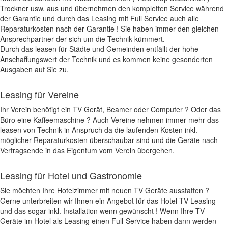
Trockner usw. aus und übernehmen den kompletten Service während
der Garantie und durch das Leasing mit Full Service auch alle
Reparaturkosten nach der Garantie ! Sie haben immer den gleichen
Ansprechpartner der sich um die Technik kümmert.
Durch das leasen für Städte und Gemeinden entfällt der hohe
Anschaffungswert der Technik und es kommen keine gesonderten
Ausgaben auf Sie zu.
Leasing für Vereine
Ihr Verein benötigt ein TV Gerät, Beamer oder Computer ? Oder das
Büro eine Kaffeemaschine ? Auch Vereine nehmen immer mehr das
leasen von Technik in Anspruch da die laufenden Kosten inkl.
möglicher Reparaturkosten überschaubar sind und die Geräte nach
Vertragsende in das Eigentum vom Verein übergehen.
Leasing für Hotel und Gastronomie
Sie möchten Ihre Hotelzimmer mit neuen TV Geräte ausstatten ?
Gerne unterbreiten wir Ihnen ein Angebot für das Hotel TV Leasing
und das sogar inkl. Installation wenn gewünscht ! Wenn Ihre TV
Geräte im Hotel als Leasing einen Full-Service haben dann werden