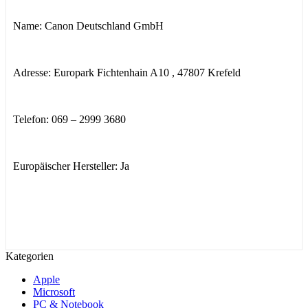
Name: Canon Deutschland GmbH
Adresse: Europark Fichtenhain A10 , 47807 Krefeld
Telefon: 069 – 2999 3680
Europäischer Hersteller: Ja
Kategorien
Apple
Microsoft
PC & Notebook