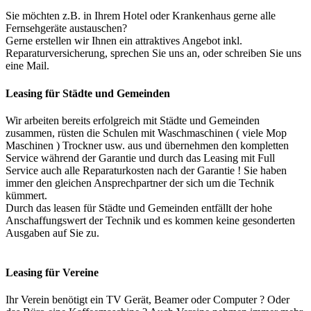
Sie möchten z.B. in Ihrem Hotel oder Krankenhaus gerne alle
Fernsehgeräte austauschen?
Gerne erstellen wir Ihnen ein attraktives Angebot inkl.
Reparaturversicherung, sprechen Sie uns an, oder schreiben Sie uns
eine Mail.
Leasing für Städte und Gemeinden
Wir arbeiten bereits erfolgreich mit Städte und Gemeinden
zusammen, rüsten die Schulen mit Waschmaschinen ( viele Mop
Maschinen ) Trockner usw. aus und übernehmen den kompletten
Service während der Garantie und durch das Leasing mit Full
Service auch alle Reparaturkosten nach der Garantie ! Sie haben
immer den gleichen Ansprechpartner der sich um die Technik
kümmert.
Durch das leasen für Städte und Gemeinden entfällt der hohe
Anschaffungswert der Technik und es kommen keine gesonderten
Ausgaben auf Sie zu.
Leasing für Vereine
Ihr Verein benötigt ein TV Gerät, Beamer oder Computer ? Oder