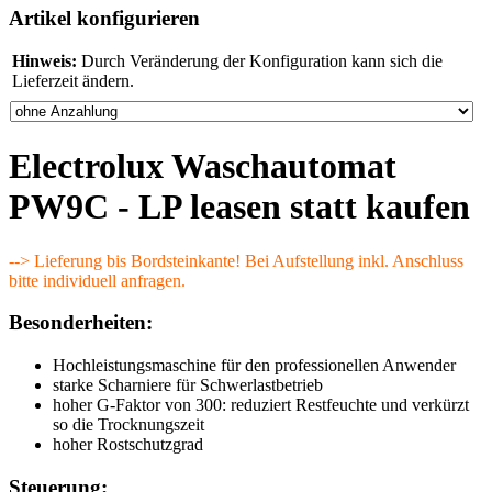
Artikel konfigurieren
Hinweis:
Durch Veränderung der Konfiguration kann sich die
Lieferzeit ändern.
Electrolux Waschautomat
PW9C - LP leasen statt kaufen
--> Lieferung bis Bordsteinkante! Bei Aufstellung inkl. Anschluss
bitte individuell anfragen.
Besonderheiten:
Hochleistungsmaschine
für den professionellen Anwender
starke Scharniere für Schwerlastbetrieb
hoher G-Faktor von 300:
reduziert Restfeuchte und verkürzt
so die Trocknungszeit
hoher Rostschutzgrad
Steuerung: