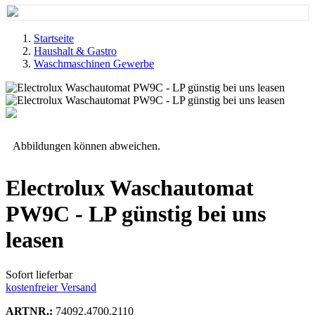
Startseite
Haushalt & Gastro
Waschmaschinen Gewerbe
Abbildungen können abweichen.
Electrolux Waschautomat
PW9C - LP günstig bei uns
leasen
Sofort lieferbar
kostenfreier Versand
ARTNR.:
74092.4700.2110