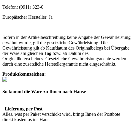
Telefon: (0911) 323-0
Europäischer Hersteller: Ja
Sofern in der Artikelbeschreibung keine Angabe der Gewährleistung
erwähnt wurde, gilt die gesetzliche Gewährleistung. Die
Gewährleistung gilt ab Kaufdatum des Originalbelegs bei Übergabe
der Ware am gleichen Tag bzw. ab Datum des
Originallieferscheines. Gesetzliche Gewährleistungsrechte werden
durch eine zusätzliche Herstellergarantie nicht eingeschränkt.
Produktkennzeichen:
So kommt die Ware zu Ihnen nach Hause
Lieferung per Post
Alles, was per Paket verschickt wird, bringt Ihnen der Postbote
direkt kostenlos ins Haus.