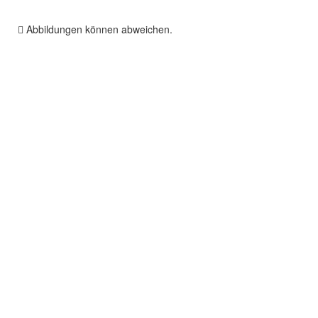
Abbildungen können abweichen.