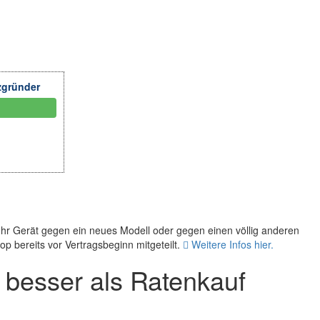
zgründer
Ihr Gerät gegen ein neues Modell oder gegen einen völlig anderen
p bereits vor Vertragsbeginn mitgeteilt.
Weitere Infos hier.
besser als Ratenkauf