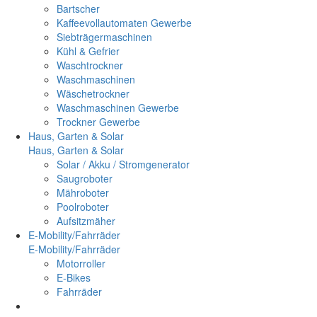
Bartscher
Kaffeevollautomaten Gewerbe
Siebträgermaschinen
Kühl & Gefrier
Waschtrockner
Waschmaschinen
Wäschetrockner
Waschmaschinen Gewerbe
Trockner Gewerbe
Haus, Garten & Solar
Haus, Garten & Solar
Solar / Akku / Stromgenerator
Saugroboter
Mähroboter
Poolroboter
Aufsitzmäher
E-Mobility/Fahrräder
E-Mobility/Fahrräder
Motorroller
E-Bikes
Fahrräder