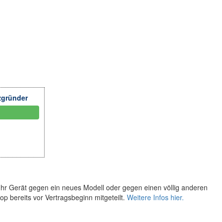
zgründer
Ihr Gerät gegen ein neues Modell oder gegen einen völlig anderen
p bereits vor Vertragsbeginn mitgeteilt.
Weitere Infos hier.