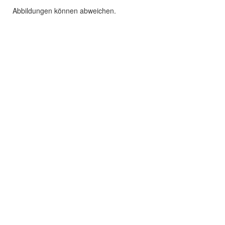
Abbildungen können abweichen.