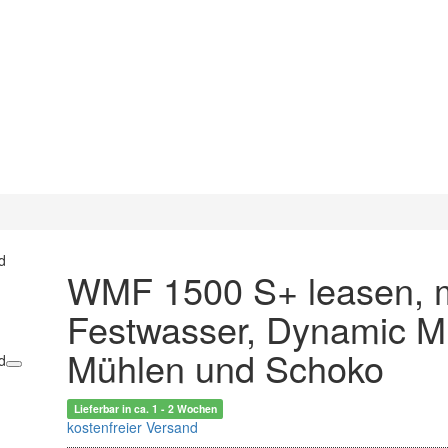
WMF 1500 S+ leasen, m
Festwasser, Dynamic Mi
Mühlen und Schoko
Lieferbar in ca. 1 - 2 Wochen
kostenfreier Versand