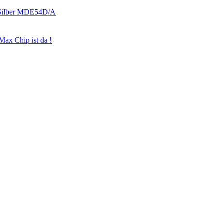
ax Chip ist da !