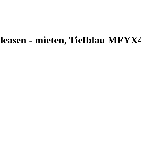
 leasen - mieten, Tiefblau MFY