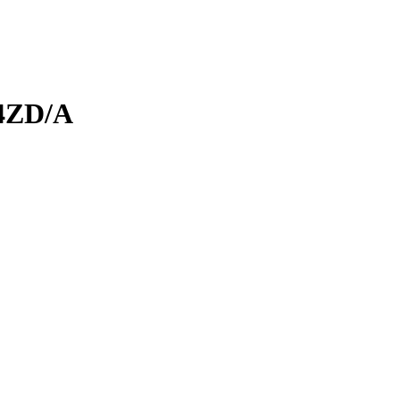
X4ZD/A