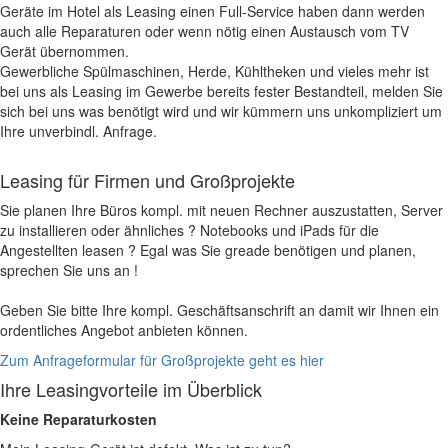
Geräte im Hotel als Leasing einen Full-Service haben dann werden
auch alle Reparaturen oder wenn nötig einen Austausch vom TV
Gerät übernommen.
Gewerbliche Spülmaschinen, Herde, Kühltheken und vieles mehr ist
bei uns als Leasing im Gewerbe bereits fester Bestandteil, melden Sie
sich bei uns was benötigt wird und wir kümmern uns unkompliziert um
Ihre unverbindl. Anfrage.
Leasing für Firmen und Großprojekte
Sie planen Ihre Büros kompl. mit neuen Rechner auszustatten, Server
zu installieren oder ähnliches ? Notebooks und iPads für die
Angestellten leasen ? Egal was Sie greade benötigen und planen,
sprechen Sie uns an !
Geben Sie bitte Ihre kompl. Geschäftsanschrift an damit wir Ihnen ein
ordentliches Angebot anbieten können.
Zum Anfrageformular für Großprojekte geht es hier
Ihre Leasingvorteile im Überblick
Keine Reparaturkosten