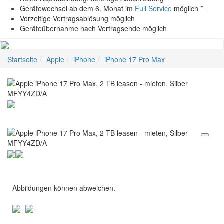
Gerätewechsel ab dem 6. Monat im
Full Service
möglich *¹
Vorzeitige Vertragsablösung möglich
Geräteübernahme nach Vertragsende möglich
Startseite
Apple
iPhone
iPhone 17 Pro Max
Abbildungen können abweichen.