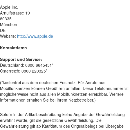
Apple Inc.
Arnulfstrasse 19
80335
München
DE
Website:
http://www.apple.de
Kontaktdaten
Support und Service:
Deutschland: 0800 6645451*
Österreich: 0800 220325*
(*kostenfrei aus dem deutschen Festnetz. Für Anrufe aus
Mobilfunknetzen können Gebühren anfallen. Diese Telefonnummer ist
möglicherweise nicht aus allen Mobilfunknetzen erreichbar. Weitere
Informationen erhalten Sie bei Ihrem Netzbetreiber.)
Sofern in der Artikelbeschreibung keine Angabe der Gewährleistung
erwähnt wurde, gilt die gesetzliche Gewährleistung. Die
Gewährleistung gilt ab Kaufdatum des Originalbelegs bei Übergabe