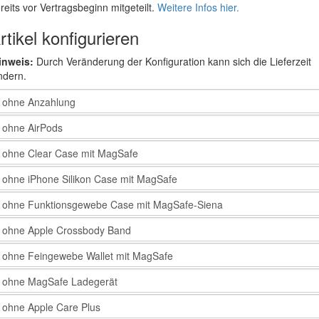
reits vor Vertragsbeginn mitgeteilt.
Weitere Infos hier.
rtikel konfigurieren
inweis:
Durch Veränderung der Konfiguration kann sich die Lieferzeit
ndern.